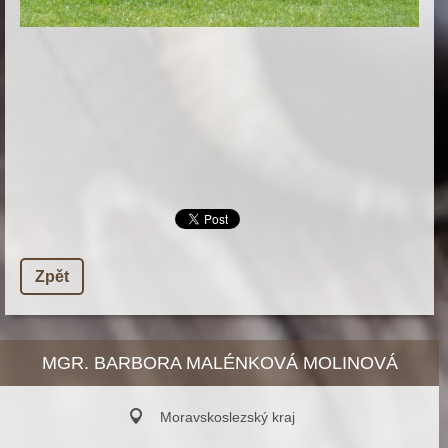
Zpět
MGR. BARBORA MALÉNKOVÁ MOLINOVÁ
Moravskoslezský kraj